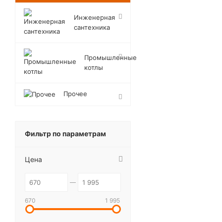
Инженерная
сантехника
Промышленные
котлы
Прочее
Фильтр по параметрам
Цена
670
1 995