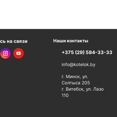
сь на связи
Наши контакты
+375 (29) 584-33-33
info@kotelok.by
г. Минск, ул.
Солтыса 205
г. Витебск, ул. Лазо
110