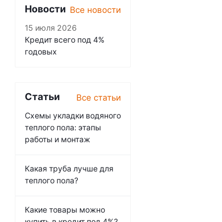
Новости
Все новости
15 июля 2026
Кредит всего под 4%
годовых
Статьи
Все статьи
Схемы укладки водяного
теплого пола: этапы
работы и монтаж
Какая труба лучше для
теплого пола?
Какие товары можно
купить в кредит под 4%?