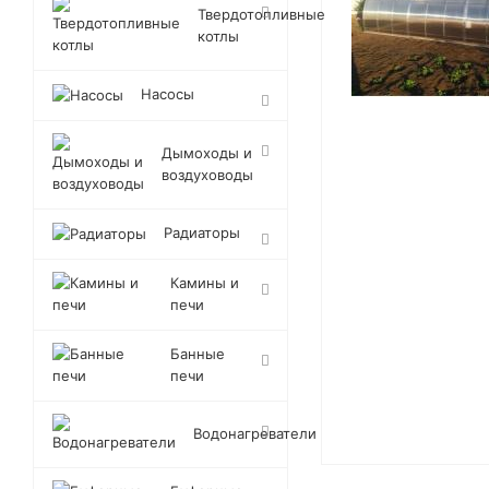
Твердотопливные
котлы
Насосы
Дымоходы и
воздуховоды
Радиаторы
Камины и
печи
Банные
печи
Водонагреватели