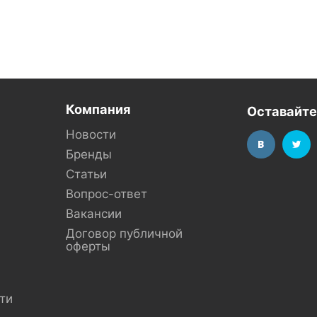
Компания
Оставайте
Новости
Бренды
Статьи
Вопрос-ответ
Вакансии
Договор публичной
оферты
ти