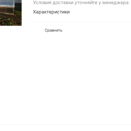
Условия доставки уточняйте у менеджера
Характеристики
Сравнить