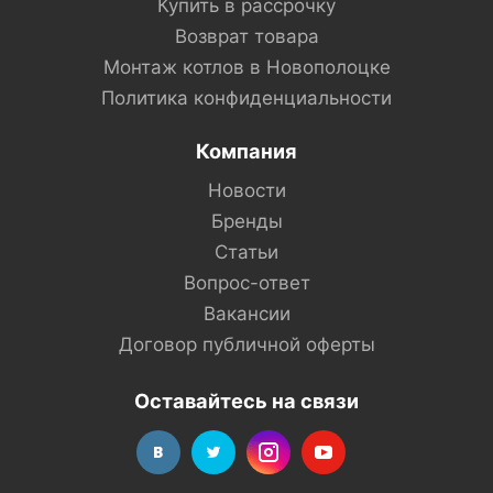
Купить в рассрочку
Возврат товара
Монтаж котлов в Новополоцке
Политика конфиденциальности
Компания
Новости
Бренды
Статьи
Вопрос-ответ
Вакансии
Договор публичной оферты
Оставайтесь на связи