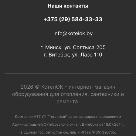
Наши контакты
+375 (29) 584-33-33
info@kotelok.by
г. Минск, ул. Солтыса 205
г. Витебск, ул. Лазо 110
2026 © КотелОК - интернет-магазин
оборудования для отопления, сантехники и
ремонта.
Компания ЧТПУП "ТеплоБай" зарегистрирована решением
Администрацией Октябрьского р-на г. Витебска от 18.07.2014,
в Едином гос. регистре юр. лиц и ИП за №391395755.