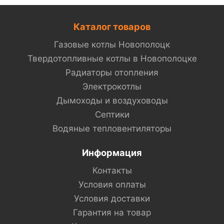
Каталог товаров
Газовые котлы Новополоцк
Твердотопливные котлы в Новополоцке
Радиаторы отопления
Электрокотлы
Дымоходы и воздуховоды
Септики
Водяные тепловентиляторы
Информация
Контакты
Условия оплаты
Условия доставки
Гарантия на товар