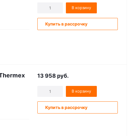
В корзину
Купить в рассрочку
 Thermex
13 958
руб.
В корзину
Купить в рассрочку