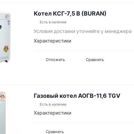
Котел КСГ-7,5 В (BURAN)
Есть в наличии
Условия доставки уточняйте у менеджера
Характеристики
Отложить
Сравнить
Газовый котел АОГВ-11,6 TGV
Есть в наличии
Характеристики
Сравнить