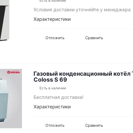
Есть в наличии
Условия доставки уточняйте у менеджера
Характеристики
Отложить
Сравнить
Газовый конденсационный котёл
Coloss S 69
Есть в наличии
Бесплатная доставка!
Характеристики
Отложить
Сравнить