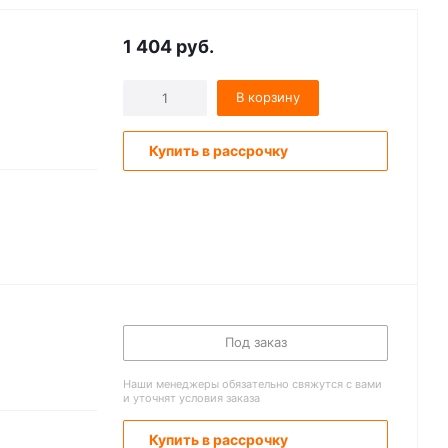
1 404
руб.
В корзину
Купить в рассрочку
Под заказ
Наши менеджеры обязательно свяжутся с вами
и уточнят условия заказа
Купить в рассрочку