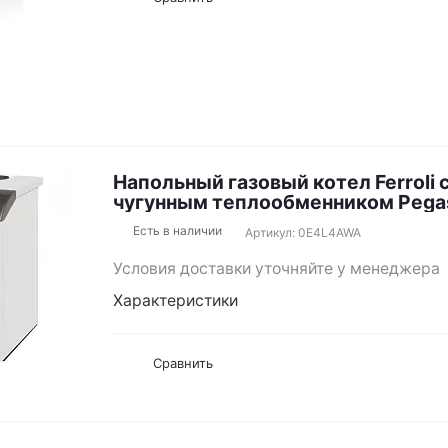
Напольный газовый котел Ferroli 
чугунным теплообменником Pega
Есть в наличии
Артикул: 0E4L4AWA
Условия доставки уточняйте у менеджера
Характеристики
Сравнить