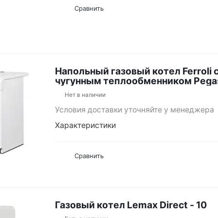
Сравнить
Напольный газовый котел Ferroli 
чугунным теплообменником Pega
Нет в наличии
Условия доставки уточняйте у менеджера
Характеристики
Сравнить
Газовый котел Lemax Direct - 10