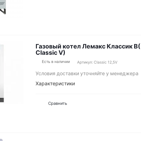
Газовый котел Лемакс Классик В
Classic V)
Есть в наличии
Артикул: Classic 12,5V
Условия доставки уточняйте у менеджера
Характеристики
Сравнить