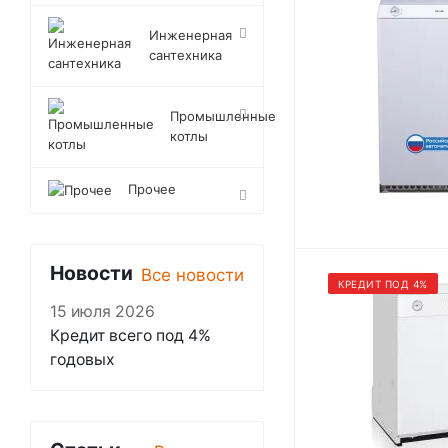
Инженерная
сантехника
Промышленные
котлы
Прочее
Новости
Все новости
КРЕДИТ ПОД 4%
15 июля 2026
Кредит всего под 4%
годовых