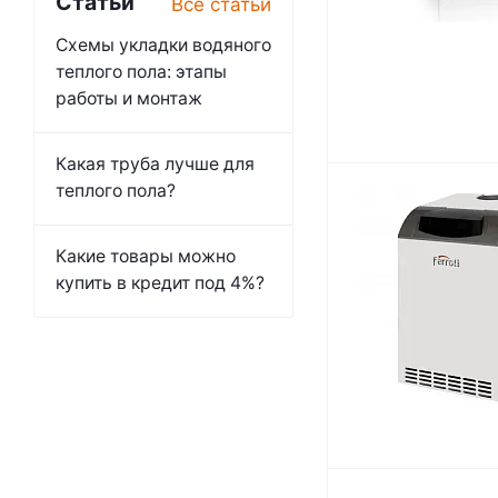
Статьи
Все статьи
Схемы укладки водяного
теплого пола: этапы
работы и монтаж
Какая труба лучше для
теплого пола?
Какие товары можно
купить в кредит под 4%?