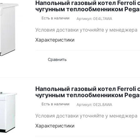
Напольный газовый котел Ferroli 
чугунным теплообменником Pega
Есть в наличии
Артикул: 0E4L7AWA
Условия доставки уточняйте у менеджера
Характеристики
Сравнить
Напольный газовый котел Ferroli 
чугунным теплообменником Pegas
Есть в наличии
Артикул: 0E2L8AWA
Условия доставки уточняйте у менеджера
Характеристики