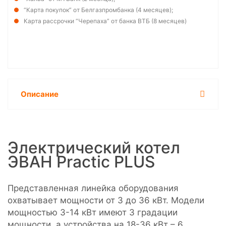
“Карта покупок” от Белгазпромбанка (4 месяцев);
Карта рассрочки “Черепаха” от банка ВТБ (8 месяцев)
Описание
Электрический котел
ЭВАН Practic PLUS
Представленная линейка оборудования
охватывает мощности от 3 до 36 кВт. Модели
мощностью 3-14 кВт имеют 3 градации
мощности, а устройства на 18-36 кВт – 6