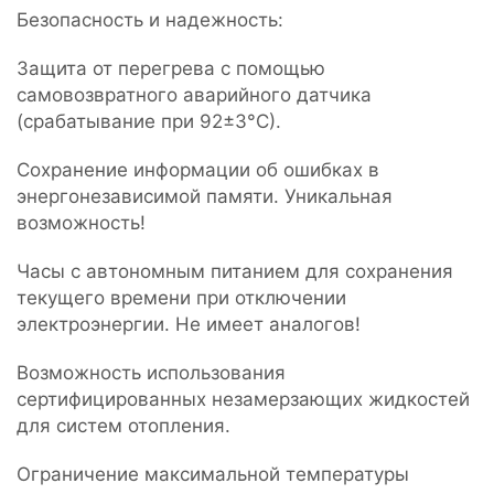
Безопасность и надежность:
Защита от перегрева с помощью
самовозвратного аварийного датчика
(срабатывание при 92±3°С).
Сохранение информации об ошибках в
энергонезависимой памяти. Уникальная
возможность!
Часы с автономным питанием для сохранения
текущего времени при отключении
электроэнергии. Не имеет аналогов!
Возможность использования
сертифицированных незамерзающих жидкостей
для систем отопления.
Ограничение максимальной температуры