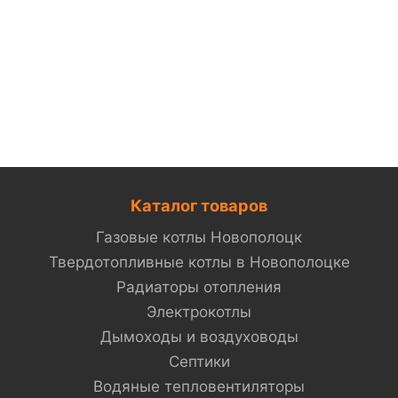
Каталог товаров
Газовые котлы Новополоцк
Твердотопливные котлы в Новополоцке
Радиаторы отопления
Электрокотлы
Дымоходы и воздуховоды
Септики
Водяные тепловентиляторы