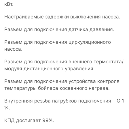
кВт.
Настраиваемые задержки выключения насоса.
Разъем для подключения датчика давления.
Разъем для подключения циркуляционного
насоса.
Разъем для подключения внешнего термостата/
модуля дистанционного управления.
Разъем для подключения устройства контроля
температуры бойлера косвенного нагрева.
Внутренняя резьба патрубков подключения – G 1
¼.
КПД достигает 99%.