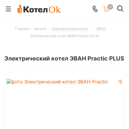
0
Главная
-
Каталог
-
Электрические котлы
-
ЭВАН
-
Электрический котел ЭВАН Practic PLUS
Электрический котел ЭВАН Practic PLUS