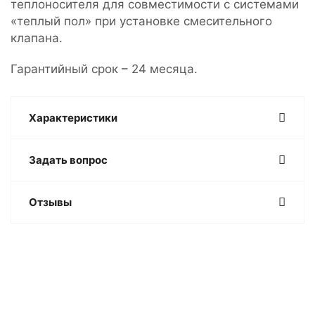
теплоносителя для совместимости с системами
«теплый пол» при установке смесительного
клапана.
Гарантийный срок – 24 месяца.
Характеристики
Задать вопрос
Отзывы