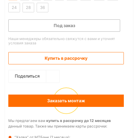
24
28
36
Под заказ
Наши менеджеры обязательно свяжутся с вами и уточнят
условия заказа
Купить в рассрочку
Поделиться
Заказать монтаж
Мы предлагаем вам
купить в рассрочку до 12 месяцев
данный товар. Также мы принимаем карты рассрочки:
“Халва” от МТБанк (2 месяца);