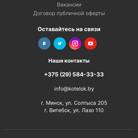
Вакансии
Договор публичной оферты
Оставайтесь на связи
Наши контакты
+375 (29) 584-33-33
info@kotelok.by
г. Минск, ул. Солтыса 205
г. Витебск, ул. Лазо 110