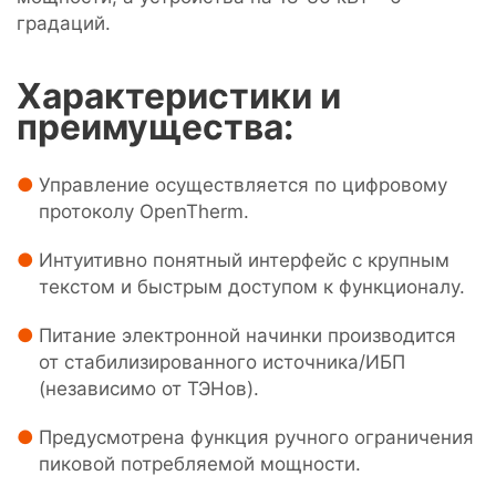
градаций.
Характеристики и
преимущества:
Управление осуществляется по цифровому
протоколу OpenTherm.
Интуитивно понятный интерфейс с крупным
текстом и быстрым доступом к функционалу.
Питание электронной начинки производится
от стабилизированного источника/ИБП
(независимо от ТЭНов).
Предусмотрена функция ручного ограничения
пиковой потребляемой мощности.