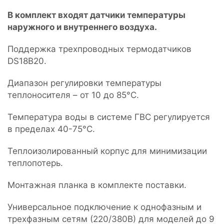
В комплект входят датчики температуры
наружного и внутреннего воздуха.
Поддержка трехпроводных термодатчиков
DS18B20.
Диапазон регулировки температуры
теплоносителя – от 10 до 85°С.
Температура воды в системе ГВС регулируется
в пределах 40-75°С.
Теплоизолированный корпус для минимизации
теплопотерь.
Монтажная планка в комплекте поставки.
Универсальное подключение к однофазным и
трехфазным сетям (220/380В) для моделей до 9