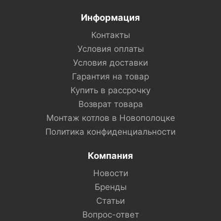
Информация
Контакты
Условия оплаты
Условия доставки
Гарантия на товар
Купить в рассрочку
Возврат товара
Монтаж котлов в Новополоцке
Политика конфиденциальности
Компания
Новости
Бренды
Статьи
Вопрос-ответ