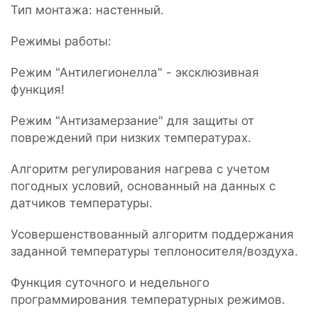
Тип монтажа: настенный.
Режимы работы:
Режим "Антилегионелла" - эксклюзивная
функция!
Режим "Антизамерзание" для защиты от
повреждений при низких температурах.
Алгоритм регулирования нагрева с учетом
погодных условий, основанный на данных с
датчиков температуры.
Усовершенствованный алгоритм поддержания
заданной температуры теплоносителя/воздуха.
Функция суточного и недельного
программирования температурных режимов.