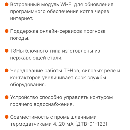
Встроенный модуль Wi-Fi для обновления
программного обеспечения котла через
интернет.
Поддержка онлайн-сервисов прогноза
погоды.
ТЭНы блочного типа изготовлены из
нержавеющей стали.
Чередование работы ТЭНов, силовых реле и
контакторов увеличивает срок службы
оборудования.
Устройство способно управлять контуром
горячего водоснабжения.
Совместимость с промышленными
термодатчиками 4..20 мА (ДТВ-01-12В)