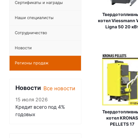
Сертификаты и награды
Твердотопливн
Наши специалисты
котел Viessmann
Ligna 50 20 кВ
Сотрудничество
Новости
Регионы продаж
Новости
Все новости
15 июля 2026
Кредит всего под 4%
Твердотопливн
годовых
котел KRONAS
PELLETS 17