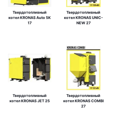
Твердотопливный
Твердотопливный
котел KRONAS Auto 5K
котел KRONAS UNIC-
17
NEW 27
Твердотопливный
Твердотопливный
котел KRONAS JET 25
котел KRONAS COMBI
27